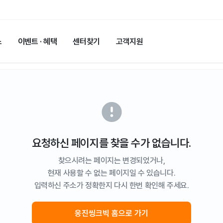
스
이벤트 · 혜택
센터찾기
고객지원
요청하신 페이지를 찾을 수가 없습니다.
찾으시려는 페이지는 변경되었거나,
현재 사용할 수 없는 페이지일 수 있습니다.
입력하신 주소가 정확한지 다시 한번 확인해 주세요.
웅진씽크빅 홈으로 가기