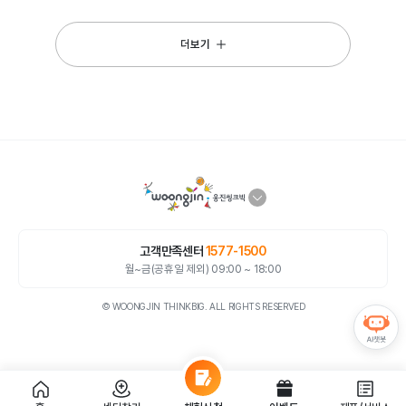
더보기
고객만족센터
1577-1500
월~금(공휴일 제외) 09:00 ~ 18:00
© WOONGJIN THINKBIG. ALL RIGHTS RESERVED