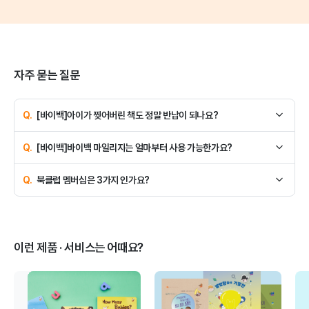
자주 묻는 질문
자주 묻는 질문
[바이백]아이가 찢어버린 책도 정말 반납이 되나요?
네, 아이가 책을 즐겁게 읽다가 찢어진 책이라면 정말 반납이 됩니다:)
[바이백]바이백 마일리지는 얼마부터 사용 가능한가요?
받으신 바이백 마일리지는 1원부터도 사용이 가능해요!
북클럽 멤버십은 3가지 인가요?
다양한 조합과 선택이 가능한 멤버십이 준비되어 있습니다.
상담 신청을 해주시면 친절하게 안내해 드리겠습니다.
이런 제품 · 서비스는 어때요?