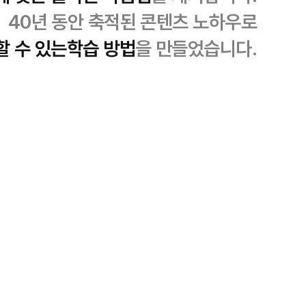
40년 동안 축적된 콘텐츠 노하우로
할 수 있는
학습 방법
을 만들었습니다.