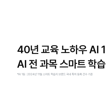
40년 교육 노하우 AI 
AI 전 과목 스마트 학
*AI 1등 : 2024년 11월 스마트 학습지 브랜드
국내 특허 등록 건수 기준