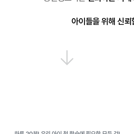
아이들을 위해 신뢰
하루 20분! 우리 아이 첫 학습에 필요한 모든 것!