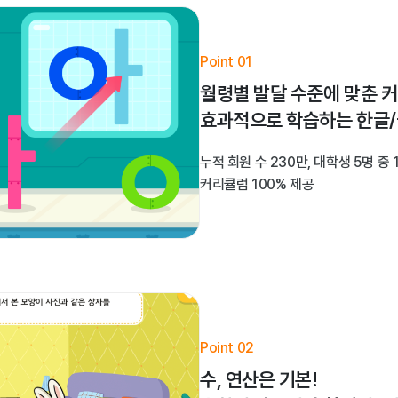
Point 01
월령별 발달 수준에 맞춘 
효과적으로 학습하는 한글
누적 회원 수 230만, 대학생 5명 중
커리큘럼 100% 제공
Point 02
수, 연산은 기본!