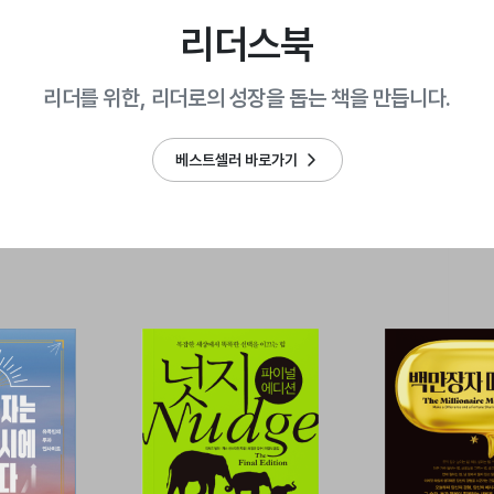
리더스북
리더를 위한, 리더로의 성장을 돕는 책을 만듭니다.
베스트셀러 바로가기