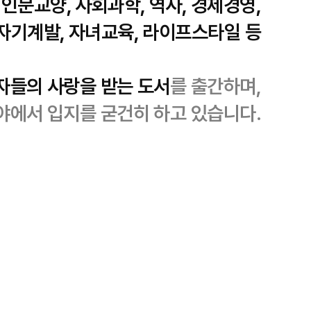
인문교양, 사회과학, 역사, 경제경영,
자기계발, 자녀교육, 라이프스타일 등
자들의 사랑을 받는 도서
를 출간하며,
야에서 입지를 굳건히 하고 있습니다.