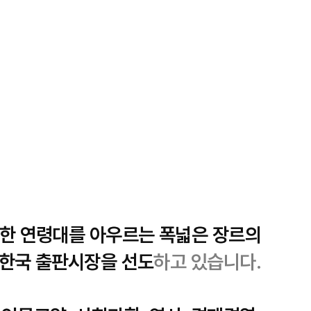
한 연령대를 아우르는 폭넓은 장르의
한국 출판시장을 선도
하고 있습니다.