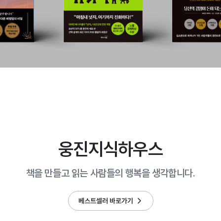
웅진지식하우스
책을 만들고 읽는 사람들의 행복을 생각합니다.
베스트셀러 바로가기