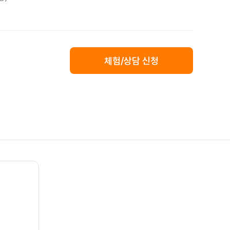
체험/상담 신청