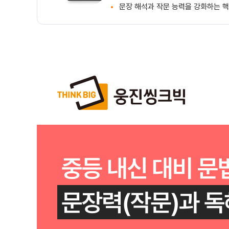
문장 해석과 작문 능력을 강화하는 핵
상품 상세 설명