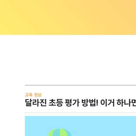
교육 정보
달라진 초등 평가 방법! 이거 하나