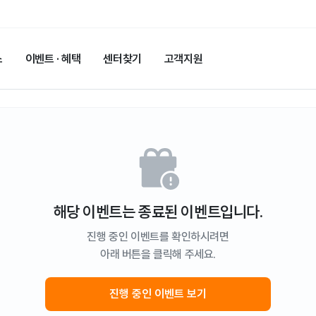
스
이벤트 · 혜택
센터찾기
고객지원
해당 이벤트는 종료된 이벤트입니다.
진행 중인 이벤트를 확인하시려면
아래 버튼을 클릭해 주세요.
진행 중인 이벤트 보기