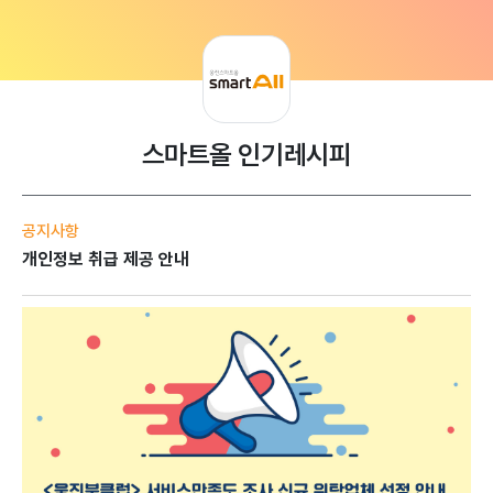
스마트올 인기레시피
공지사항
개인정보 취급 제공 안내