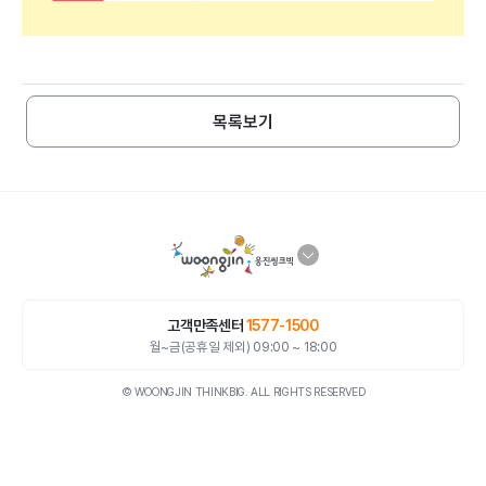
목록보기
고객만족센터
1577-1500
월~금(공휴일 제외) 09:00 ~ 18:00
© WOONGJIN THINKBIG. ALL RIGHTS RESERVED