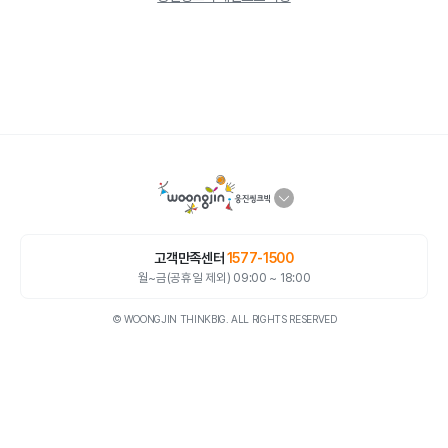
고객만족센터
1577-1500
월~금(공휴일 제외) 09:00 ~ 18:00
© WOONGJIN THINKBIG. ALL RIGHTS RESERVED