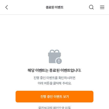
종료된 이벤트
해당 이벤트는 종료된 이벤트입니다.
진행 중인 이벤트를 확인하시려면
아래 버튼을 클릭해 주세요.
진행 중인 이벤트 보기
웅진씽크빅 메인으로 이동