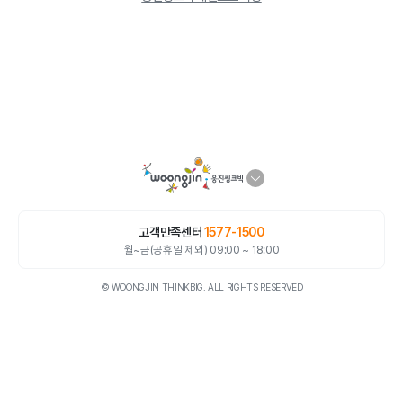
고객만족센터
1577-1500
월~금(공휴일 제외) 09:00 ~ 18:00
© WOONGJIN THINKBIG. ALL RIGHTS RESERVED