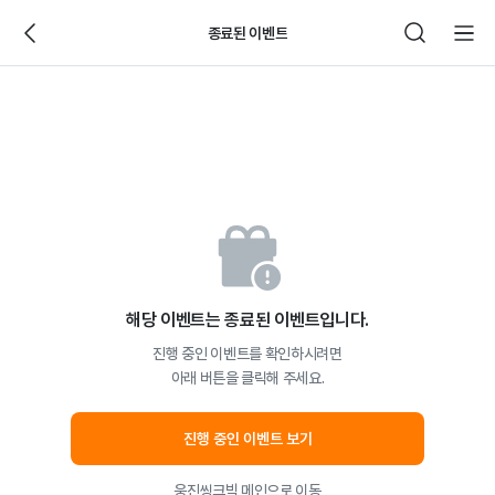
종료된 이벤트
해당 이벤트는 종료된 이벤트입니다.
진행 중인 이벤트를 확인하시려면
아래 버튼을 클릭해 주세요.
진행 중인 이벤트 보기
웅진씽크빅 메인으로 이동