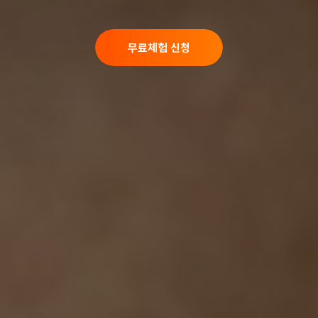
무료체험 신청