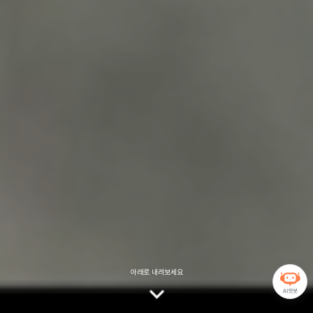
아래로 내려보세요